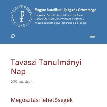
Tavaszi Tanulmányi
Nap
2005. március 4.
Megosztási lehetőségek