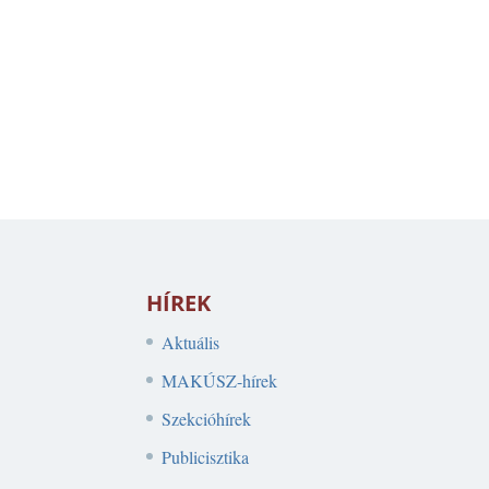
HÍREK
Aktuális
MAKÚSZ-hírek
Szekcióhírek
Publicisztika