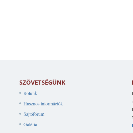
SZÖVETSÉGÜNK
Rólunk
Hasznos információk
Sajtófórum
Galéria