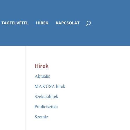
TAGFELVÉTEL
HÍREK
KAPCSOLAT
Hírek
Aktuális
MAKÚSZ-hírek
Szekcióhírek
Publicisztika
Szemle