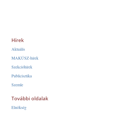
Hírek
Aktuális
MAKÚSZ-hírek
Szekcióhírek
Publicisztika
Szemle
További oldalak
Elnökség