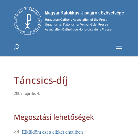
Táncsics-díj
2007. április 4.
Megosztási lehetőségek
Elküldöm ezt a cikket emailben »