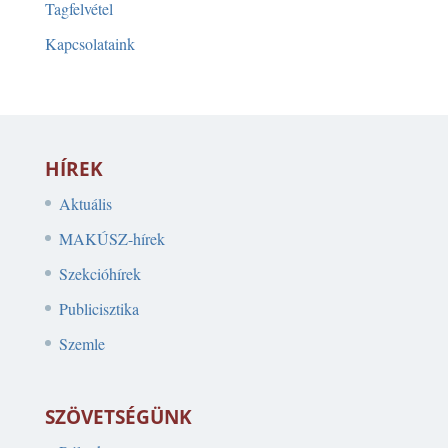
Tagfelvétel
Kapcsolataink
HÍREK
Aktuális
MAKÚSZ-hírek
Szekcióhírek
Publicisztika
Szemle
SZÖVETSÉGÜNK