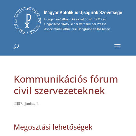
Kommunikációs fórum
civil szervezeteknek
2007. június 1.
Megosztási lehetőségek