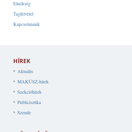
Elnökség
Tagfelvétel
Kapcsolataink
HÍREK
Aktuális
MAKÚSZ-hírek
Szekcióhírek
Publicisztika
Szemle