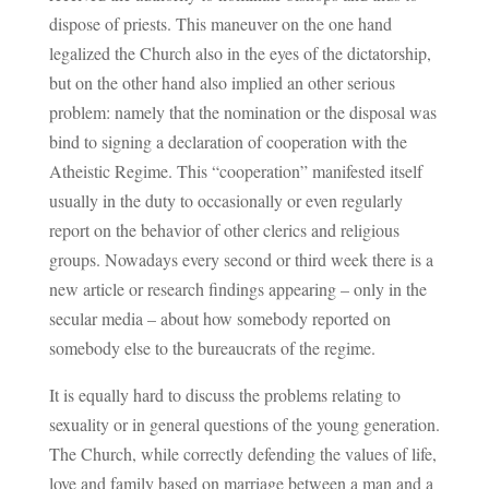
dispose of priests. This maneuver on the one hand
legalized the Church also in the eyes of the dictatorship,
but on the other hand also implied an other serious
problem: namely that the nomination or the disposal was
bind to signing a declaration of cooperation with the
Atheistic Regime. This “cooperation” manifested itself
usually in the duty to occasionally or even regularly
report on the behavior of other clerics and religious
groups. Nowadays every second or third week there is a
new article or research findings appearing – only in the
secular media – about how somebody reported on
somebody else to the bureaucrats of the regime.
It is equally hard to discuss the problems relating to
sexuality or in general questions of the young generation.
The Church, while correctly defending the values of life,
love and family based on marriage between a man and a