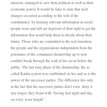
interests, managed to save their political as well as their
economic power. It would be false to state that such
changes occurred according to the will of the
constituency; by keeping relevant information in secret
people were and still are deprived of their right to get the
information that would help them to decide about their
future. Those who are committed to the real transition,
the people and the organizations independent from the
potentates of the communist dictatorship up to now
couldn’t break through the wall of lies set in before the
public. The last long phase of the dictatorship, the so
called Kádár-system was established on lies and so is the
power of the successor parties. The difference lies only
in the fact that the successor parties don’t even deny it
any longer, they boast with “having lied night and day,
on every wave length”.