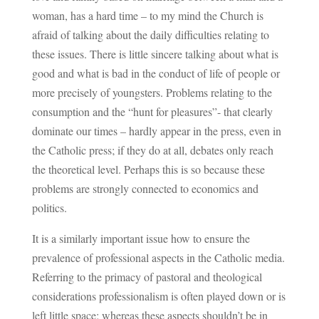
woman, has a hard time – to my mind the Church is
afraid of talking about the daily difficulties relating to
these issues. There is little sincere talking about what is
good and what is bad in the conduct of life of people or
more precisely of youngsters. Problems relating to the
consumption and the “hunt for pleasures”- that clearly
dominate our times – hardly appear in the press, even in
the Catholic press; if they do at all, debates only reach
the theoretical level. Perhaps this is so because these
problems are strongly connected to economics and
politics.
It is a similarly important issue how to ensure the
prevalence of professional aspects in the Catholic media.
Referring to the primacy of pastoral and theological
considerations professionalism is often played down or is
left little space; whereas these aspects shouldn’t be in