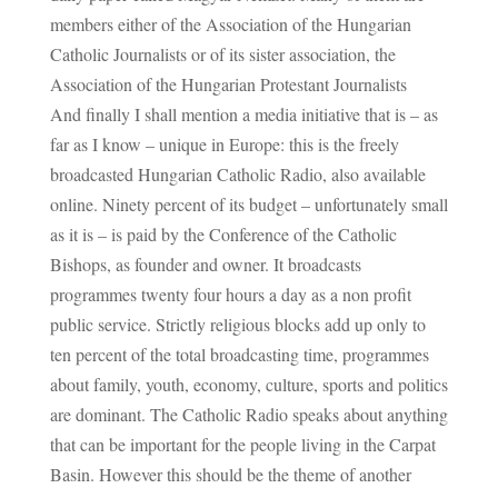
members either of the Association of the Hungarian
Catholic Journalists or of its sister association, the
Association of the Hungarian Protestant Journalists
And finally I shall mention a media initiative that is – as
far as I know – unique in Europe: this is the freely
broadcasted Hungarian Catholic Radio, also available
online. Ninety percent of its budget – unfortunately small
as it is – is paid by the Conference of the Catholic
Bishops, as founder and owner. It broadcasts
programmes twenty four hours a day as a non profit
public service. Strictly religious blocks add up only to
ten percent of the total broadcasting time, programmes
about family, youth, economy, culture, sports and politics
are dominant. The Catholic Radio speaks about anything
that can be important for the people living in the Carpat
Basin. However this should be the theme of another