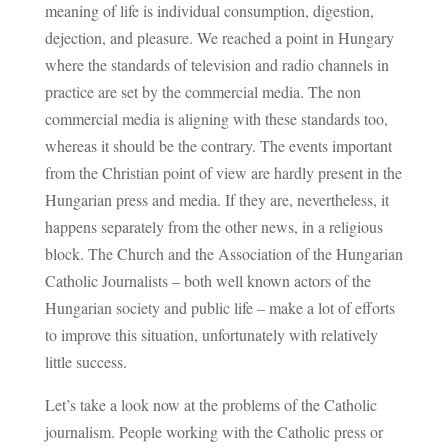
meaning of life is individual consumption, digestion,
dejection, and pleasure. We reached a point in Hungary
where the standards of television and radio channels in
practice are set by the commercial media. The non
commercial media is aligning with these standards too,
whereas it should be the contrary. The events important
from the Christian point of view are hardly present in the
Hungarian press and media. If they are, nevertheless, it
happens separately from the other news, in a religious
block. The Church and the Association of the Hungarian
Catholic Journalists – both well known actors of the
Hungarian society and public life – make a lot of efforts
to improve this situation, unfortunately with relatively
little success.
Let’s take a look now at the problems of the Catholic
journalism. People working with the Catholic press or