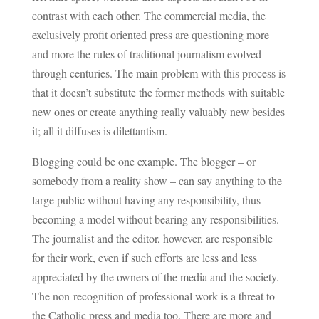
contrast with each other. The commercial media, the
exclusively profit oriented press are questioning more
and more the rules of traditional journalism evolved
through centuries. The main problem with this process is
that it doesn’t substitute the former methods with suitable
new ones or create anything really valuably new besides
it; all it diffuses is dilettantism.
Blogging could be one example. The blogger – or
somebody from a reality show – can say anything to the
large public without having any responsibility, thus
becoming a model without bearing any responsibilities.
The journalist and the editor, however, are responsible
for their work, even if such efforts are less and less
appreciated by the owners of the media and the society.
The non-recognition of professional work is a threat to
the Catholic press and media too. There are more and