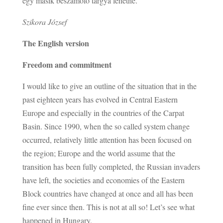
egy másik beszámoló tárgya lehetne.
Szikora József
The English version
Freedom and commitment
I would like to give an outline of the situation that in the
past eighteen years has evolved in Central Eastern
Europe and especially in the countries of the Carpat
Basin. Since 1990, when the so called system change
occurred, relatively little attention has been focused on
the region; Europe and the world assume that the
transition has been fully completed, the Russian invaders
have left, the societies and economies of the Eastern
Block countries have changed at once and all has been
fine ever since then. This is not at all so! Let’s see what
happened in Hungary.