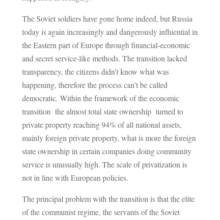
The Soviet soldiers have gone home indeed, but Russia
today is again increasingly and dangerously influential in
the Eastern part of Europe through financial-economic
and secret service-like methods. The transition lacked
transparency, the citizens didn’t know what was
happening, therefore the process can’t be called
democratic. Within the framework of the economic
transition the almost total state ownership turned to
private property reaching 94% of all national assets,
mainly foreign private property, what is more the foreign
state ownership in certain companies doing community
service is unusually high. The scale of privatization is
not in line with European policies.
The principal problem with the transition is that the elite
of the communist regime, the servants of the Soviet