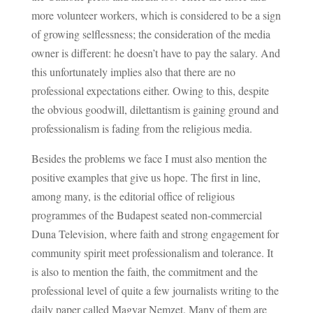
more volunteer workers, which is considered to be a sign
of growing selflessness; the consideration of the media
owner is different: he doesn’t have to pay the salary. And
this unfortunately implies also that there are no
professional expectations either. Owing to this, despite
the obvious goodwill, dilettantism is gaining ground and
professionalism is fading from the religious media.
Besides the problems we face I must also mention the
positive examples that give us hope. The first in line,
among many, is the editorial office of religious
programmes of the Budapest seated non-commercial
Duna Television, where faith and strong engagement for
community spirit meet professionalism and tolerance. It
is also to mention the faith, the commitment and the
professional level of quite a few journalists writing to the
daily paper called Magyar Nemzet. Many of them are