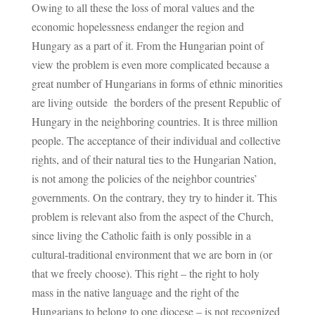
Owing to all these the loss of moral values and the
economic hopelessness endanger the region and
Hungary as a part of it. From the Hungarian point of
view the problem is even more complicated because a
great number of Hungarians in forms of ethnic minorities
are living outside the borders of the present Republic of
Hungary in the neighboring countries. It is three million
people. The acceptance of their individual and collective
rights, and of their natural ties to the Hungarian Nation,
is not among the policies of the neighbor countries’
governments. On the contrary, they try to hinder it. This
problem is relevant also from the aspect of the Church,
since living the Catholic faith is only possible in a
cultural-traditional environment that we are born in (or
that we freely choose). This right – the right to holy
mass in the native language and the right of the
Hungarians to belong to one diocese – is not recognized