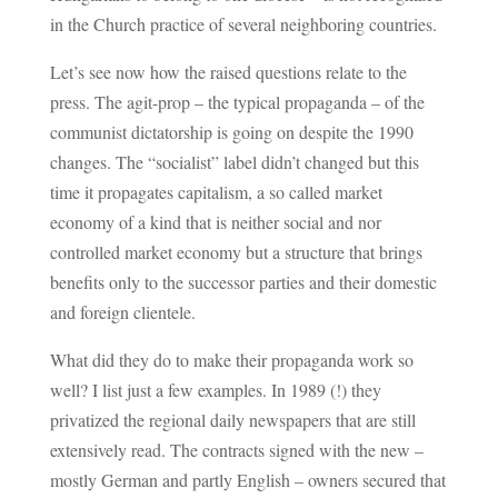
in the Church practice of several neighboring countries.
Let’s see now how the raised questions relate to the
press. The agit-prop – the typical propaganda – of the
communist dictatorship is going on despite the 1990
changes. The “socialist” label didn’t changed but this
time it propagates capitalism, a so called market
economy of a kind that is neither social and nor
controlled market economy but a structure that brings
benefits only to the successor parties and their domestic
and foreign clientele.
What did they do to make their propaganda work so
well? I list just a few examples. In 1989 (!) they
privatized the regional daily newspapers that are still
extensively read. The contracts signed with the new –
mostly German and partly English – owners secured that