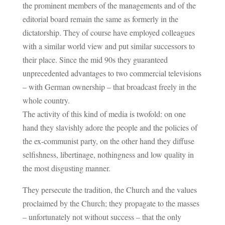
the prominent members of the managements and of the
editorial board remain the same as formerly in the
dictatorship. They of course have employed colleagues
with a similar world view and put similar successors to
their place. Since the mid 90s they guaranteed
unprecedented advantages to two commercial televisions
– with German ownership – that broadcast freely in the
whole country.
The activity of this kind of media is twofold: on one
hand they slavishly adore the people and the policies of
the ex-communist party, on the other hand they diffuse
selfishness, libertinage, nothingness and low quality in
the most disgusting manner.
They persecute the tradition, the Church and the values
proclaimed by the Church; they propagate to the masses
– unfortunately not without success – that the only