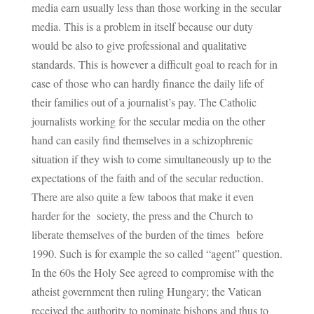
media earn usually less than those working in the secular
media. This is a problem in itself because our duty
would be also to give professional and qualitative
standards. This is however a difficult goal to reach for in
case of those who can hardly finance the daily life of
their families out of a journalist’s pay. The Catholic
journalists working for the secular media on the other
hand can easily find themselves in a schizophrenic
situation if they wish to come simultaneously up to the
expectations of the faith and of the secular reduction.
There are also quite a few taboos that make it even
harder for the society, the press and the Church to
liberate themselves of the burden of the times before
1990. Such is for example the so called “agent” question.
In the 60s the Holy See agreed to compromise with the
atheist government then ruling Hungary; the Vatican
received the authority to nominate bishops and thus to