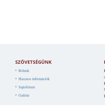
SZÖVETSÉGÜNK
Rólunk
Hasznos információk
Sajtófórum
Galéria