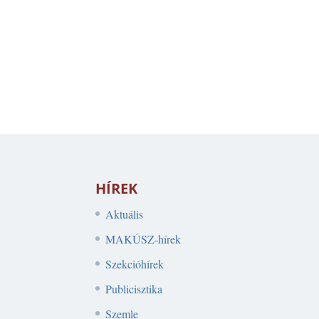
HÍREK
Aktuális
MAKÚSZ-hírek
Szekcióhírek
Publicisztika
Szemle