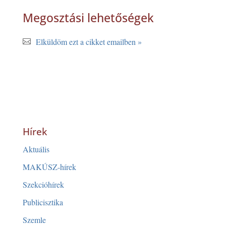
Megosztási lehetőségek
Elküldöm ezt a cikket emailben »
Hírek
Aktuális
MAKÚSZ-hírek
Szekcióhírek
Publicisztika
Szemle