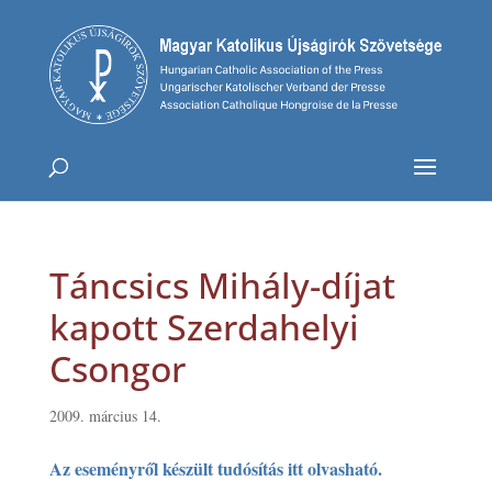
Táncsics Mihály-díjat
kapott Szerdahelyi
Csongor
2009. március 14.
Az eseményről készült tudósítás itt olvasható.