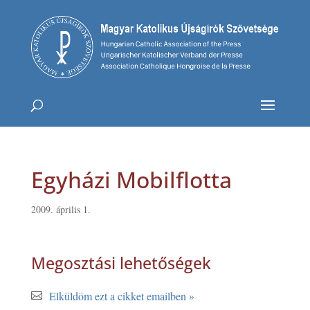
Egyházi Mobilflotta
2009. április 1.
Megosztási lehetőségek
Elküldöm ezt a cikket emailben »