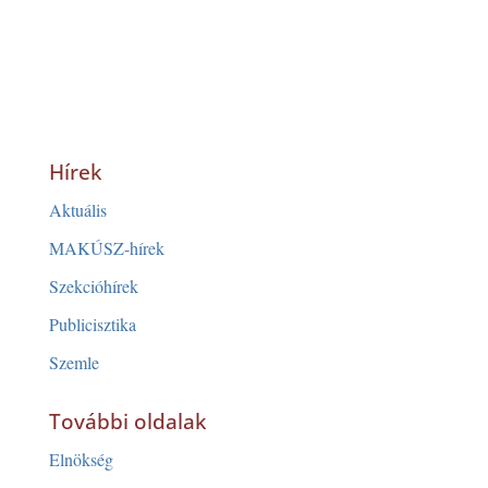
Hírek
Aktuális
MAKÚSZ-hírek
Szekcióhírek
Publicisztika
Szemle
További oldalak
Elnökség