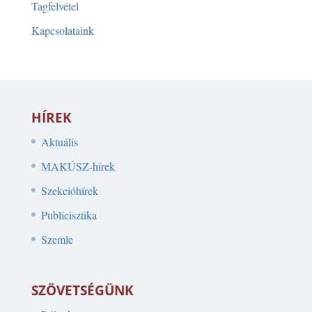
Tagfelvétel
Kapcsolataink
HÍREK
Aktuális
MAKÚSZ-hírek
Szekcióhírek
Publicisztika
Szemle
SZÖVETSÉGÜNK