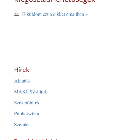
Elküldöm ezt a cikket emailben »
Hírek
Aktuális
MAKÚSZ-hírek
Szekcióhírek
Publicisztika
Szemle