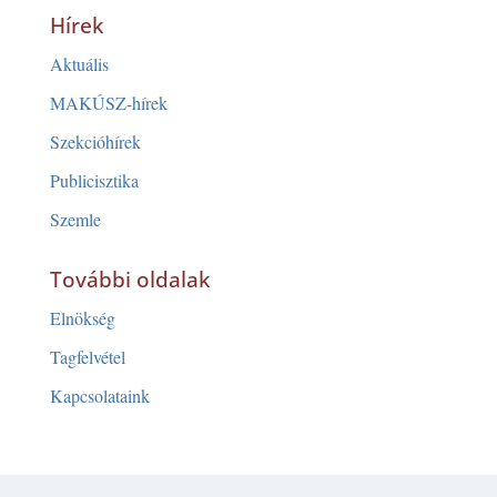
Hírek
Aktuális
MAKÚSZ-hírek
Szekcióhírek
Publicisztika
Szemle
További oldalak
Elnökség
Tagfelvétel
Kapcsolataink