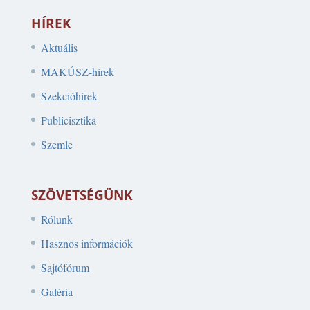
HÍREK
Aktuális
MAKÚSZ-hírek
Szekcióhírek
Publicisztika
Szemle
SZÖVETSÉGÜNK
Rólunk
Hasznos információk
Sajtófórum
Galéria