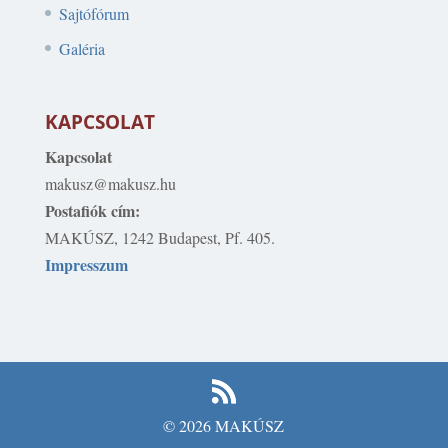
Sajtófórum
Galéria
KAPCSOLAT
Kapcsolat
makusz@makusz.hu
Postafiók cím:
MAKÚSZ, 1242 Budapest, Pf. 405.
Impresszum
© 2026 MAKÚSZ