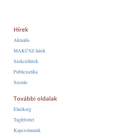
Hírek
Aktuális
MAKÚSZ-hírek
Szekcióhírek
Publicisztika
Szemle
További oldalak
Elnökség
Tagfelvétel
Kapcsolataink