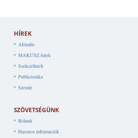
HÍREK
Aktuális
MAKÚSZ-hírek
Szekcióhírek
Publicisztika
Szemle
SZÖVETSÉGÜNK
Rólunk
Hasznos információk