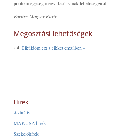
politikai egység megvalósításának lehetőségeiről.
Forrás: Magyar Kurír
Megosztási lehetőségek
Elküldöm ezt a cikket emailben »
Hírek
Aktuális
MAKÚSZ-hírek
Szekcióhírek