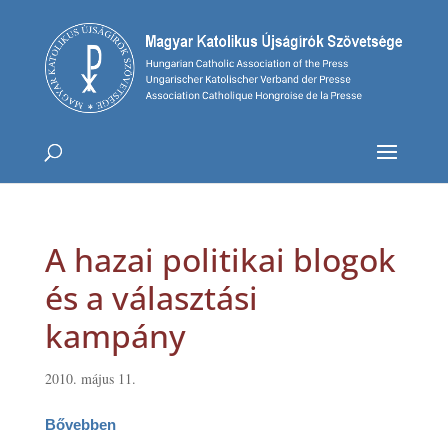
A hazai politikai blogok
és a választási
kampány
2010. május 11.
Bővebben