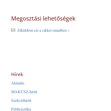
Megosztási lehetőségek
Elküldöm ezt a cikket emailben »
Hírek
Aktuális
MAKÚSZ-hírek
Szekcióhírek
Publicisztika