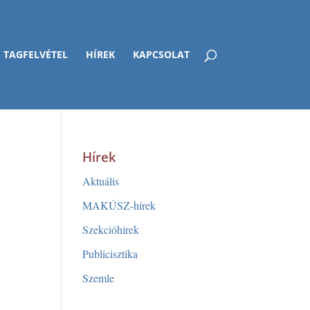
TAGFELVÉTEL
HÍREK
KAPCSOLAT
Hírek
Aktuális
MAKÚSZ-hírek
Szekcióhírek
Publicisztika
Szemle