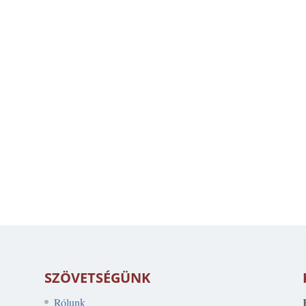
SZÖVETSÉGÜNK
Rólunk