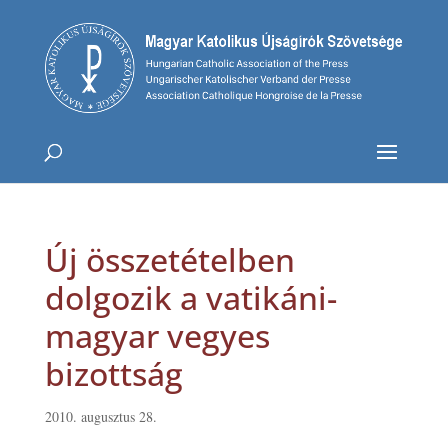
Új összetételben
dolgozik a vatikáni-
magyar vegyes
bizottság
2010. augusztus 28.