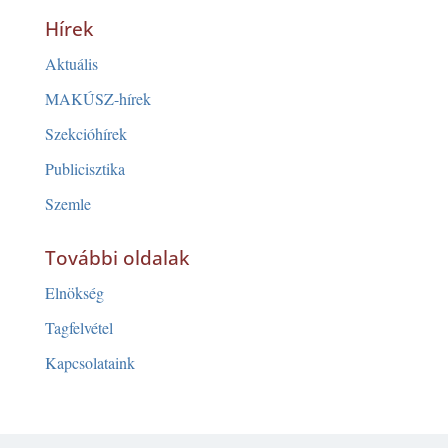
Hírek
Aktuális
MAKÚSZ-hírek
Szekcióhírek
Publicisztika
Szemle
További oldalak
Elnökség
Tagfelvétel
Kapcsolataink