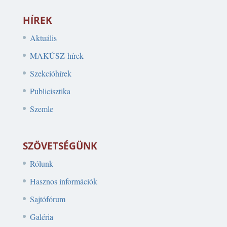
HÍREK
Aktuális
MAKÚSZ-hírek
Szekcióhírek
Publicisztika
Szemle
SZÖVETSÉGÜNK
Rólunk
Hasznos információk
Sajtófórum
Galéria