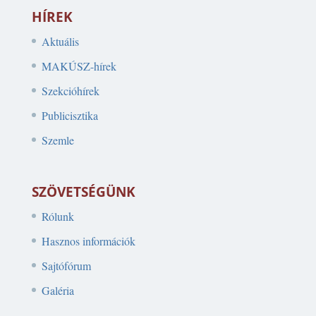
HÍREK
Aktuális
MAKÚSZ-hírek
Szekcióhírek
Publicisztika
Szemle
SZÖVETSÉGÜNK
Rólunk
Hasznos információk
Sajtófórum
Galéria