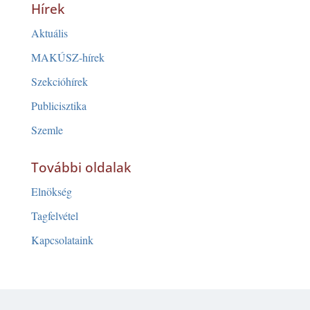
Hírek
Aktuális
MAKÚSZ-hírek
Szekcióhírek
Publicisztika
Szemle
További oldalak
Elnökség
Tagfelvétel
Kapcsolataink