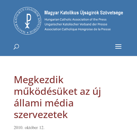
Megkezdik
működésüket az új
állami média
szervezetek
2010. október 12.