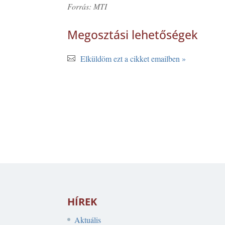
Forrás: MTI
Megosztási lehetőségek
Elküldöm ezt a cikket emailben »
HÍREK
Aktuális