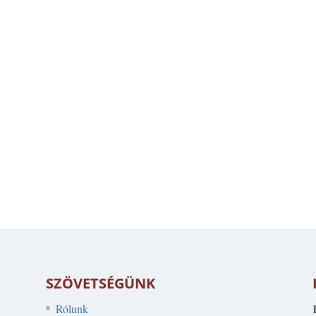
SZÖVETSÉGÜNK
Rólunk