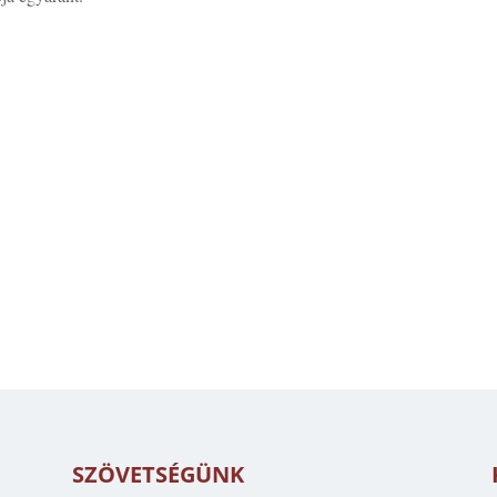
SZÖVETSÉGÜNK