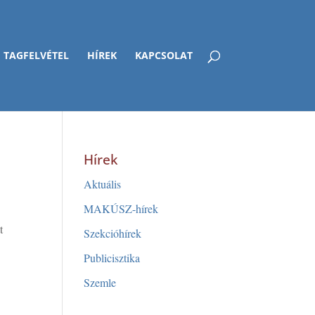
TAGFELVÉTEL
HÍREK
KAPCSOLAT
Hírek
Aktuális
MAKÚSZ-hírek
t
Szekcióhírek
Publicisztika
Szemle