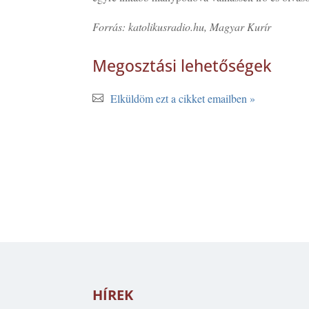
Forrás: katolikusradio.hu, Magyar Kurír
Megosztási lehetőségek
Elküldöm ezt a cikket emailben »
HÍREK