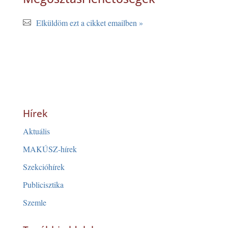
Elküldöm ezt a cikket emailben »
Hírek
Aktuális
MAKÚSZ-hírek
Szekcióhírek
Publicisztika
Szemle