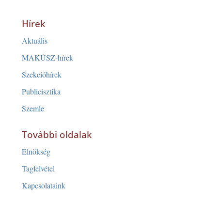
Hírek
Aktuális
MAKÚSZ-hírek
Szekcióhírek
Publicisztika
Szemle
További oldalak
Elnökség
Tagfelvétel
Kapcsolataink