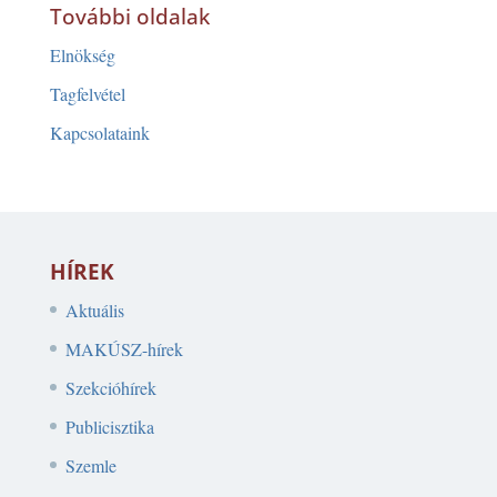
További oldalak
Elnökség
Tagfelvétel
Kapcsolataink
HÍREK
Aktuális
MAKÚSZ-hírek
Szekcióhírek
Publicisztika
Szemle