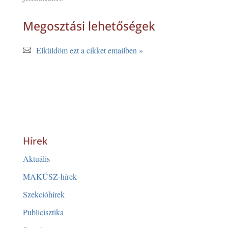
Megosztási lehetőségek
Elküldöm ezt a cikket emailben »
Hírek
Aktuális
MAKÚSZ-hírek
Szekcióhírek
Publicisztika