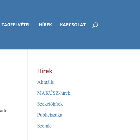
TAGFELVÉTEL
HÍREK
KAPCSOLAT
Hírek
Aktuális
MAKÚSZ-hírek
Szekcióhírek
artó
Publicisztika
Szemle