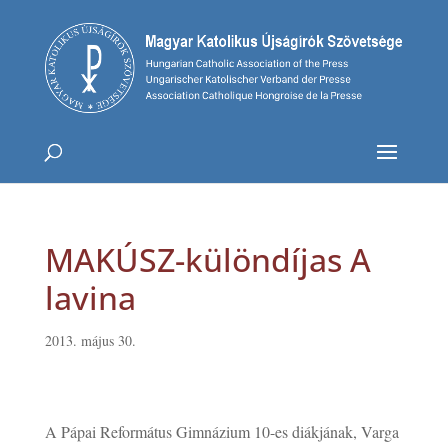
MAKÚSZ-különdíjas A
lavina
2013. május 30.
A Pápai Református Gimnázium 10-es diákjának, Varga