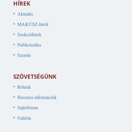
HÍREK
Aktuális
MAKÚSZ-hírek
Szekcióhírek
Publicisztika
Szemle
SZÖVETSÉGÜNK
Rólunk
Hasznos információk
Sajtófórum
Galéria