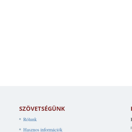
SZÖVETSÉGÜNK
Rólunk
Hasznos információk