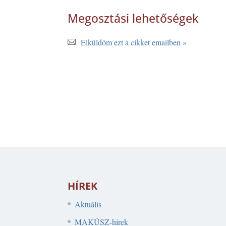
Megosztási lehetőségek
Elküldöm ezt a cikket emailben »
HÍREK
Aktuális
MAKÚSZ-hírek