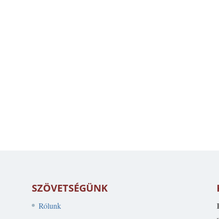
SZÖVETSÉGÜNK
Rólunk