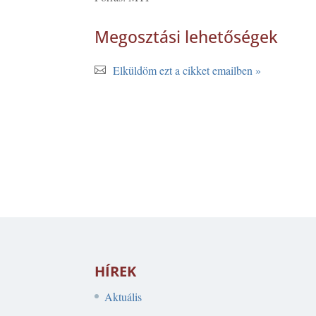
Megosztási lehetőségek
Elküldöm ezt a cikket emailben »
HÍREK
Aktuális