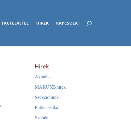
TAGFELVÉTEL
HÍREK
KAPCSOLAT
Hírek
Aktuális
MAKÚSZ-hírek
Szekcióhírek
7
Publicisztika
Szemle