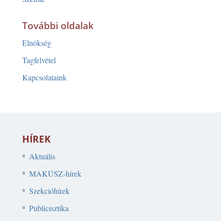
További oldalak
Elnökség
Tagfelvétel
Kapcsolataink
HÍREK
Aktuális
MAKÚSZ-hírek
Szekcióhírek
Publicisztika