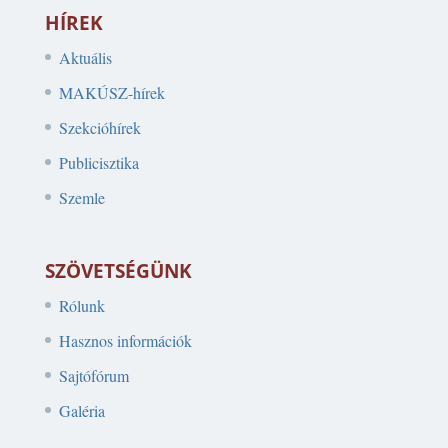
HÍREK
Aktuális
MAKÚSZ-hírek
Szekcióhírek
Publicisztika
Szemle
SZÖVETSÉGÜNK
Rólunk
Hasznos információk
Sajtófórum
Galéria