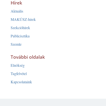
Hírek
Aktuális
MAKÚSZ-hírek
Szekcióhírek
Publicisztika
Szemle
További oldalak
Elnökség
Tagfelvétel
Kapcsolataink