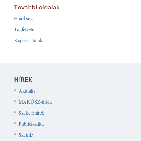
További oldalak
Elnökség
Tagfelvétel
Kapcsolataink
HÍREK
Aktuális
MAKÚSZ-hírek
Szekcióhírek
Publicisztika
Szemle