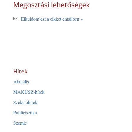
Megosztási lehetőségek
Elküldöm ezt a cikket emailben »
Hírek
Aktuális
MAKÚSZ-hírek
Szekcióhírek
Publicisztika
Szemle