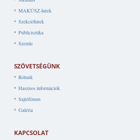
MAKÚSZ-hírek
Szekcióhírek
Publicisztika
Szemle
SZÖVETSÉGÜNK
Rólunk
Hasznos információk
Sajtófórum
Galéria
KAPCSOLAT