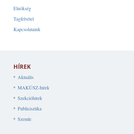
Elnökség
Tagfelvétel
Kapcsolataink
HÍREK
Aktuális
MAKÚSZ-hírek
Szekcióhírek
Publicisztika
Szemle