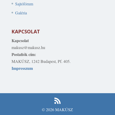
Sajtófórum
Galéria
KAPCSOLAT
Kapcsolat
makusz@makusz.hu
Postafiók cím:
MAKÚSZ, 1242 Budapest, Pf. 405.
Impresszum
© 2026 MAKÚSZ