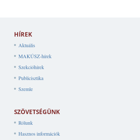
HÍREK
Aktuális
MAKÚSZ-hírek
Szekcióhírek
Publicisztika
Szemle
SZÖVETSÉGÜNK
Rólunk
Hasznos információk