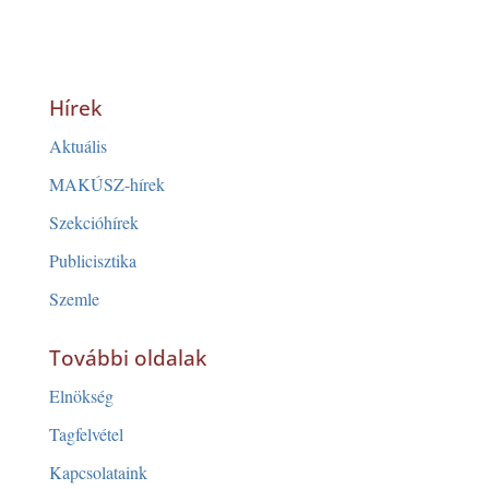
Hírek
Aktuális
MAKÚSZ-hírek
Szekcióhírek
Publicisztika
Szemle
További oldalak
Elnökség
Tagfelvétel
Kapcsolataink