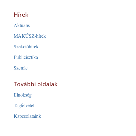
Hírek
Aktuális
MAKÚSZ-hírek
Szekcióhírek
Publicisztika
Szemle
További oldalak
Elnökség
Tagfelvétel
Kapcsolataink