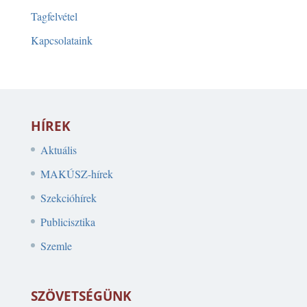
Tagfelvétel
Kapcsolataink
HÍREK
Aktuális
MAKÚSZ-hírek
Szekcióhírek
Publicisztika
Szemle
SZÖVETSÉGÜNK