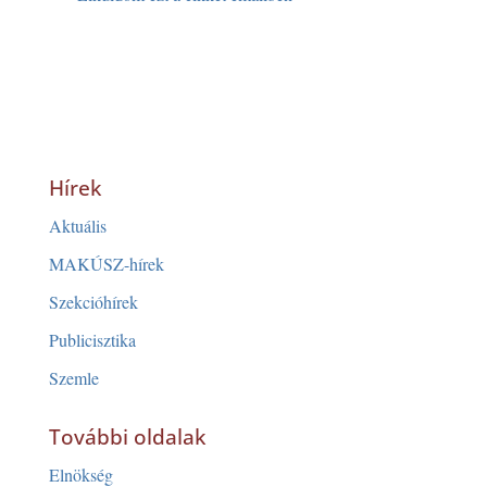
Hírek
Aktuális
MAKÚSZ-hírek
Szekcióhírek
Publicisztika
Szemle
További oldalak
Elnökség