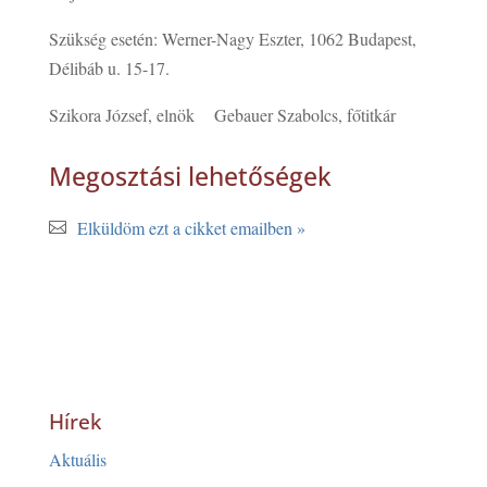
Szükség esetén: Werner-Nagy Eszter, 1062 Budapest,
Délibáb u. 15-17.
Szikora József, elnök Gebauer Szabolcs, főtitkár
Megosztási lehetőségek
Elküldöm ezt a cikket emailben »
Hírek
Aktuális