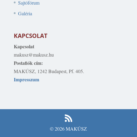
Sajtófórum
Galéria
KAPCSOLAT
Kapcsolat
makusz@makusz.hu
Postafiók cím:
MAKÚSZ, 1242 Budapest, Pf. 405.
Impresszum
© 2026 MAKÚSZ