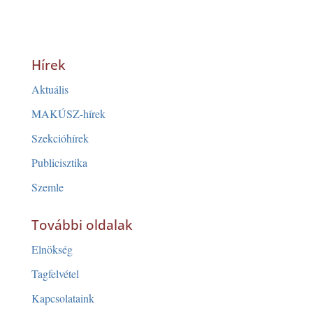
Hírek
Aktuális
MAKÚSZ-hírek
Szekcióhírek
Publicisztika
Szemle
További oldalak
Elnökség
Tagfelvétel
Kapcsolataink