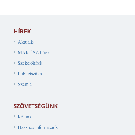
HÍREK
Aktuális
MAKÚSZ-hírek
Szekcióhírek
Publicisztika
Szemle
SZÖVETSÉGÜNK
Rólunk
Hasznos információk