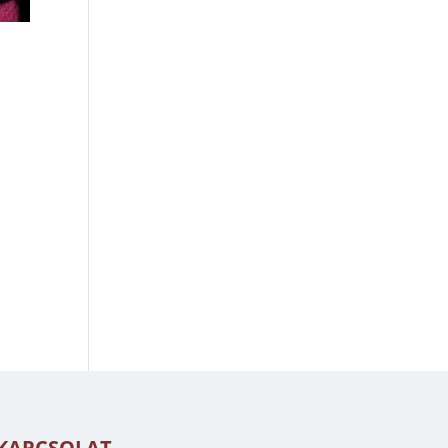
KAPCSOLAT