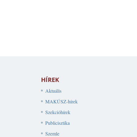
HÍREK
Aktuális
MAKÚSZ-hírek
Szekcióhírek
Publicisztika
Szemle