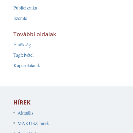
Publicisztika
Szemle
További oldalak
Elnökség
Tagfelvétel
Kapcsolataink
HÍREK
Aktuális
MAKÚSZ-hírek