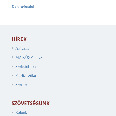
Kapcsolataink
HÍREK
Aktuális
MAKÚSZ-hírek
Szekcióhírek
Publicisztika
Szemle
SZÖVETSÉGÜNK
Rólunk