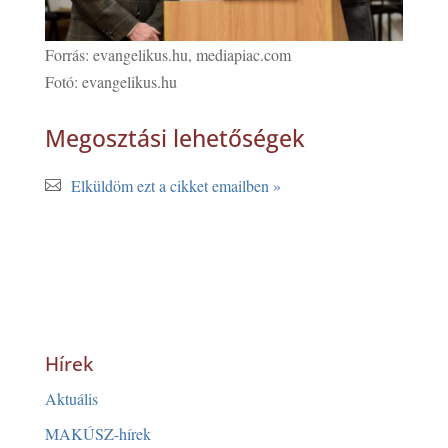
Forrás: evangelikus.hu, mediapiac.com
Fotó: evangelikus.hu
Megosztási lehetőségek
Elküldöm ezt a cikket emailben »
Hírek
Aktuális
MAKÚSZ-hírek