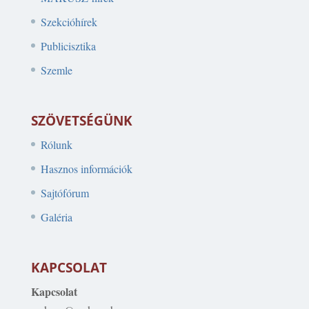
Szekcióhírek
Publicisztika
Szemle
SZÖVETSÉGÜNK
Rólunk
Hasznos információk
Sajtófórum
Galéria
KAPCSOLAT
Kapcsolat