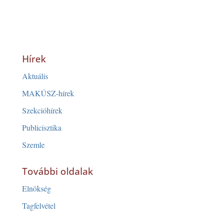
Hírek
Aktuális
MAKÚSZ-hírek
Szekcióhírek
Publicisztika
Szemle
További oldalak
Elnökség
Tagfelvétel