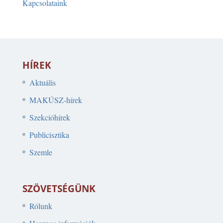
Kapcsolataink
HÍREK
Aktuális
MAKÚSZ-hírek
Szekcióhírek
Publicisztika
Szemle
SZÖVETSÉGÜNK
Rólunk