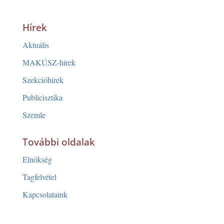
Hírek
Aktuális
MAKÚSZ-hírek
Szekcióhírek
Publicisztika
Szemle
További oldalak
Elnökség
Tagfelvétel
Kapcsolataink