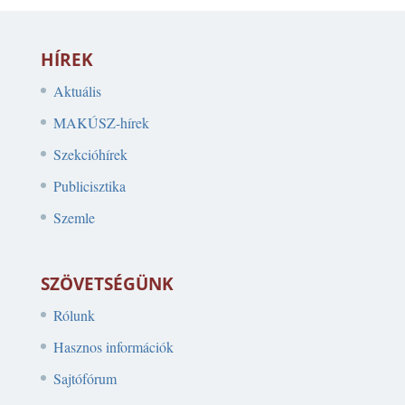
HÍREK
Aktuális
MAKÚSZ-hírek
Szekcióhírek
Publicisztika
Szemle
SZÖVETSÉGÜNK
Rólunk
Hasznos információk
Sajtófórum