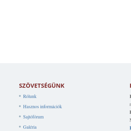
SZÖVETSÉGÜNK
Rólunk
Hasznos információk
Sajtófórum
Galéria