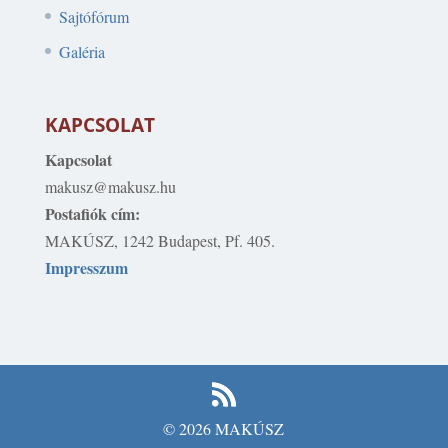
Sajtófórum
Galéria
KAPCSOLAT
Kapcsolat
makusz@makusz.hu
Postafiók cím:
MAKÚSZ, 1242 Budapest, Pf. 405.
Impresszum
© 2026 MAKÚSZ