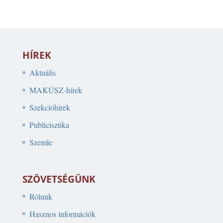
HÍREK
Aktuális
MAKÚSZ-hírek
Szekcióhírek
Publicisztika
Szemle
SZÖVETSÉGÜNK
Rólunk
Hasznos információk