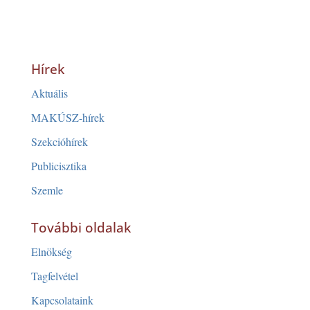
Hírek
Aktuális
MAKÚSZ-hírek
Szekcióhírek
Publicisztika
Szemle
További oldalak
Elnökség
Tagfelvétel
Kapcsolataink