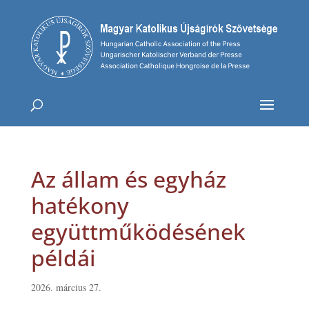
Az állam és egyház
hatékony
együttműködésének
példái
2026. március 27.