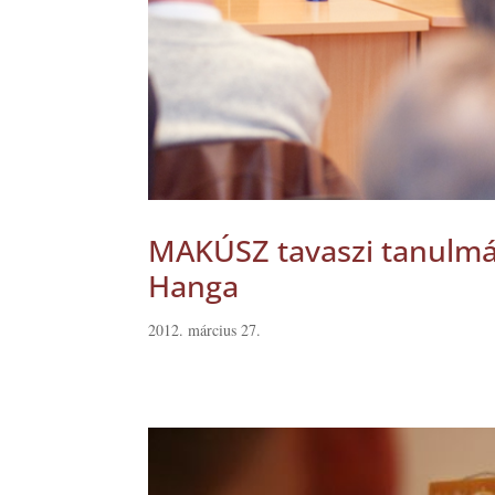
MAKÚSZ tavaszi tanulmán
Hanga
2012. március 27.