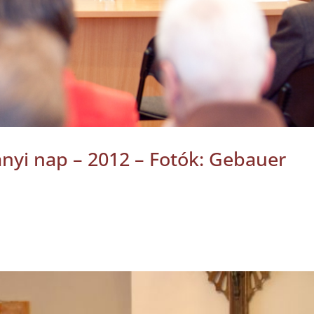
yi nap – 2012 – Fotók: Gebauer