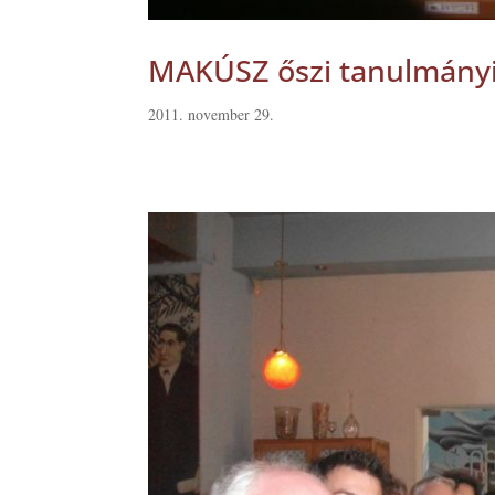
MAKÚSZ őszi tanulmányi
2011. november 29.