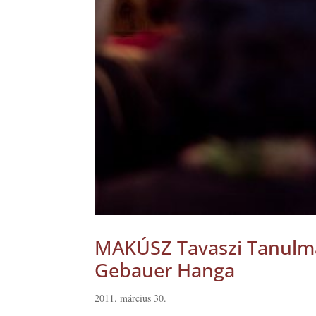
MAKÚSZ Tavaszi Tanulmán
Gebauer Hanga
2011. március 30.