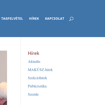
TAGFELVÉTEL
HÍREK
KAPCSOLAT
Hírek
Aktuális
MAKÚSZ-hírek
Szekcióhírek
Publicisztika
Szemle