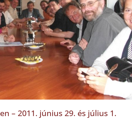
 – 2011. június 29. és július 1.