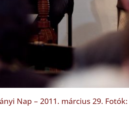
yi Nap – 2011. március 29. Fotók: