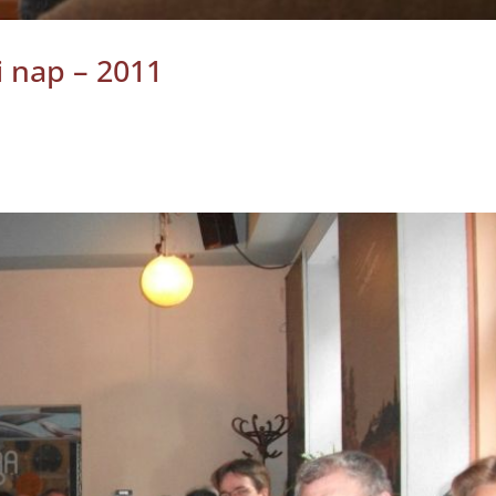
 nap – 2011