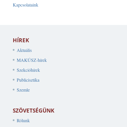
Kapcsolataink
HÍREK
Aktuális
MAKÚSZ-hírek
Szekcióhírek
Publicisztika
Szemle
SZÖVETSÉGÜNK
Rólunk