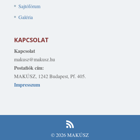
Sajtófórum
Galéria
KAPCSOLAT
Kapcsolat
makusz@makusz.hu
Postafiók cím:
MAKÚSZ, 1242 Budapest, Pf. 405.
Impresszum
© 2026 MAKÚSZ