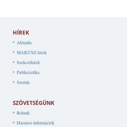
HÍREK
Aktuális
MAKÚSZ-hírek
Szekcióhírek
Publicisztika
Szemle
SZÖVETSÉGÜNK
Rólunk
Hasznos információk