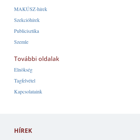
MAKÚSZ-hírek
Szekcióhírek
Publicisztika
Szemle
További oldalak
Elnökség
Tagfelvétel
Kapcsolataink
HÍREK