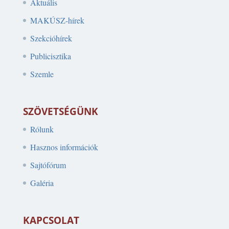
Aktuális
MAKÚSZ-hírek
Szekcióhírek
Publicisztika
Szemle
SZÖVETSÉGÜNK
Rólunk
Hasznos információk
Sajtófórum
Galéria
KAPCSOLAT