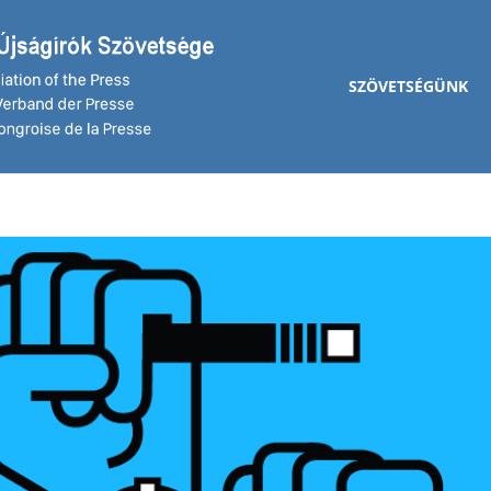
SZÖVETSÉGÜNK