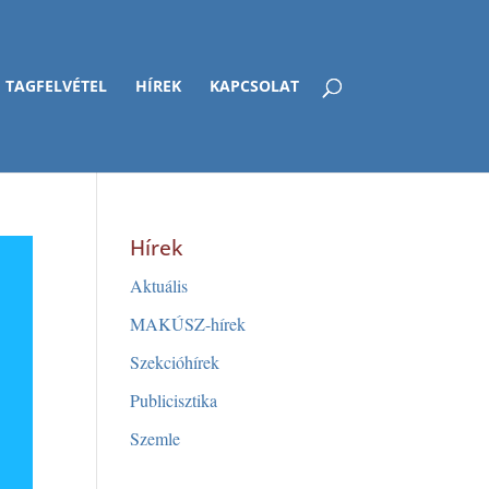
TAGFELVÉTEL
HÍREK
KAPCSOLAT
Hírek
Aktuális
MAKÚSZ-hírek
Szekcióhírek
Publicisztika
Szemle